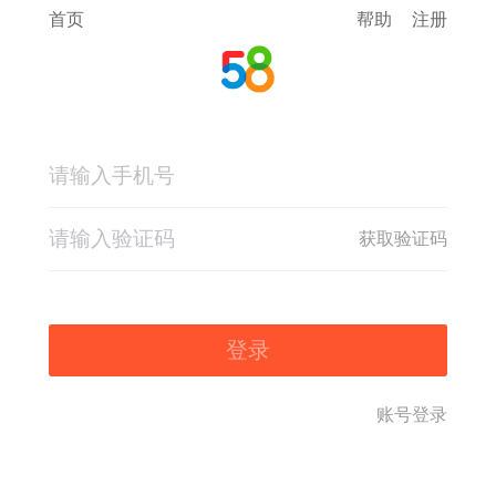
首页
帮助
注册
获取验证码
登录
账号登录