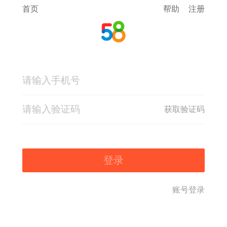
首页
帮助
注册
获取验证码
登录
账号登录