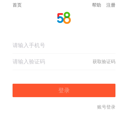
首页
帮助
注册
获取验证码
登录
账号登录