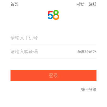
首页
帮助
注册
获取验证码
登录
账号登录